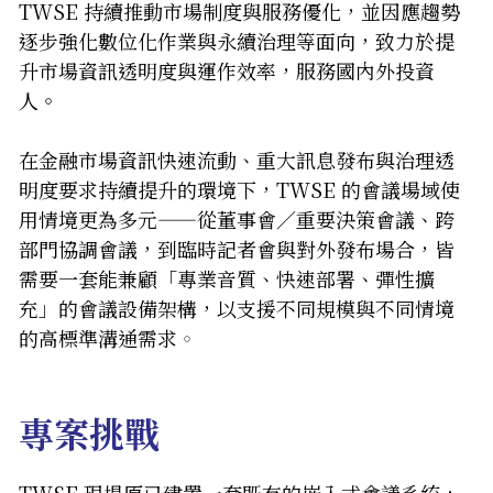
TWSE 持續推動市場制度與服務優化，並因應趨勢
逐步強化數位化作業與永續治理等面向，致力於提
升市場資訊透明度與運作效率，服務國內外投資
人。
在金融市場資訊快速流動、重大訊息發布與治理透
明度要求持續提升的環境下，TWSE 的會議場域使
用情境更為多元——從董事會／重要決策會議、跨
部門協調會議，到臨時記者會與對外發布場合，皆
需要一套能兼顧「專業音質、快速部署、彈性擴
充」的會議設備架構，以支援不同規模與不同情境
的高標準溝通需求
。
專案挑戰
TWSE 現場原已建置一套既有的嵌入式會議系統，