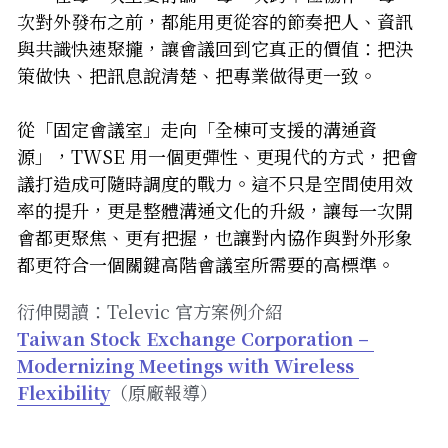
次對外發布之前，都能用更從容的節奏把人、資訊
與共識快速聚攏，讓會議回到它真正的價值：把決
策做快、把訊息說清楚、把專業做得更一致。
從「固定會議室」走向「全棟可支援的溝通資
源」，TWSE 用一個更彈性、更現代的方式，把會
議打造成可隨時調度的戰力。這不只是空間使用效
率的提升，更是整體溝通文化的升級，讓每一次開
會都更聚焦、更有把握，也讓對內協作與對外形象
都更符合一個關鍵高階會議室所需要的高標準。
衍伸閱讀：Televic 官方案例介紹
Taiwan Stock Exchange Corporation – 
Modernizing Meetings with Wireless 
Flexibility
（原廠報導）