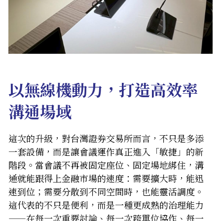
以無線機動力，打造高效率
溝通場域
這次的升級，對台灣證券交易所而言，不只是多添
一套設備，而是讓會議運作真正進入「敏捷」的新
階段。當會議不再被固定座位、固定場地綁住，溝
通就能跟得上金融市場的速度：需要擴大時，能迅
速到位；需要分散到不同空間時，也能靈活調度。
這代表的不只是便利，而是一種更成熟的治理能力
——在每一次重要討論、每一次跨單位協作、每一