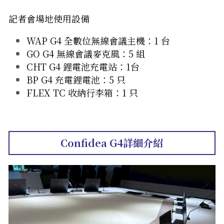
記者會場地使用設備
WAP G4 全數位無線會議主機：1 台
GO G4 無線會議麥克風：5 組
CHT G4 鋰電池充電站：1台
BP G4 充電鋰電池：5 只
FLEX TC 收納行李箱：1 只
Confidea G4詳細介紹