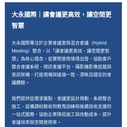
大永國際｜讓會議更高效，讓空間更
智慧
大永國際專注於企業會議室與混合會議（Hybrid
Meeting）整合，以「讓會議更高效、讓空間更智
慧」為核心理念，從實際使用情境出發，協助客戶
整合會議系統、視訊會議平台、攝影機影像追蹤與
音訊架構，打造現場與遠端一致、清晰且穩定的會
議體驗。
我們提供從需求盤點、會議室設計規劃、系統整合
施工、設備調校驗收到教育訓練與後續技術支援的
一站式服務，協助企業降低施工與改動成本，提升
會議效率與空間使用率。