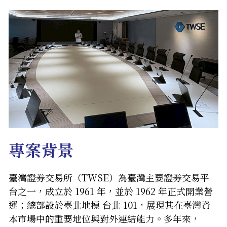
English
English
專案背景
臺灣證券交易所（TWSE）為臺灣主要證券交易平
台之一，成立於 1961 年，並於 1962 年正式開業營
運；總部設於臺北地標 台北 101，展現其在臺灣資
本市場中的重要地位與對外連結能力。多年來，