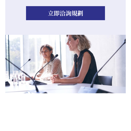
立即洽詢規劃