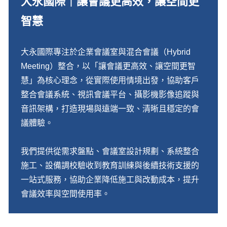
大永國際｜讓會議更高效，讓空間更
智慧
大永國際專注於企業會議室與混合會議（Hybrid
Meeting）整合，以「讓會議更高效、讓空間更智
慧」為核心理念，從實際使用情境出發，協助客戶
整合會議系統、視訊會議平台、攝影機影像追蹤與
音訊架構，打造現場與遠端一致、清晰且穩定的會
議體驗。
我們提供從需求盤點、會議室設計規劃、系統整合
施工、設備調校驗收到教育訓練與後續技術支援的
一站式服務，協助企業降低施工與改動成本，提升
會議效率與空間使用率。