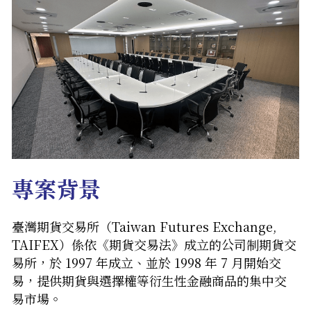
English
English
專案背景
臺灣期貨交易所（Taiwan Futures Exchange, 
TAIFEX）係依《期貨交易法》成立的公司制期貨交
易所，於 
1997 年成立
、並於 
1998 年 7 月開始交
易
，提供期貨與選擇權等衍生性金融商品的集中交
易市場。 