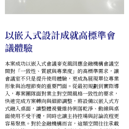
以嵌入式設計成就高標準會
議體驗
本案成功以嵌入式會議麥克風回應金融機構會議空
間對「一致性、質感與專業度」的高標準需求，讓
會議室不只是提升使用體驗，更成為展現單位專業
形象與治理節奏的重要門面。從最初規劃到實際導
入，專案團隊面對業主對空間風格一致性的要求，
快速完成方案轉向與細節調整，將設備以嵌入式方
式融入桌面，讓整體視覺維持俐落乾淨、動線與桌
面使用不受干擾，同時也讓主持控場與討論流程更
容易聚焦。對於金融機構而言，這類空間往往承載