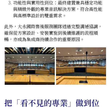
功能性與實用性到位：最終建置兼具穩定功能
與精緻外觀的專業音訊解決方案，符合高性能
與高標準設計的雙重需求。
此外，大永國際售後服務團隊透過完整溝通協調，
確保從方案設計、安裝實施到後續維護的流程順
暢，亦成為集成商持續合作的重要原因。
把「看不見的專業」做到位