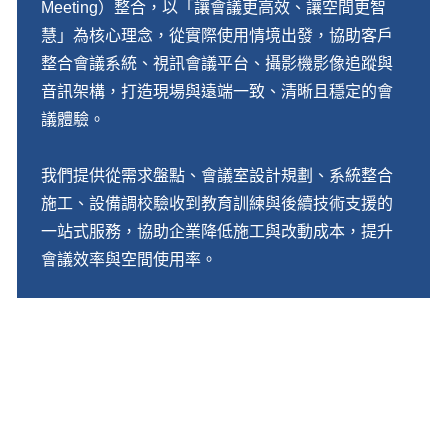
Meeting）整合，以「讓會議更高效、讓空間更智
慧」為核心理念，從實際使用情境出發，協助客戶
整合會議系統、視訊會議平台、攝影機影像追蹤與
音訊架構，打造現場與遠端一致、清晰且穩定的會
議體驗。
我們提供從需求盤點、會議室設計規劃、系統整合
施工、設備調校驗收到教育訓練與後續技術支援的
一站式服務，協助企業降低施工與改動成本，提升
會議效率與空間使用率。