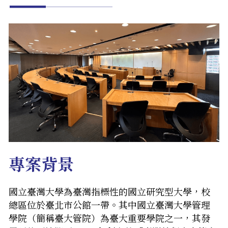
English
English
專案背景
國立臺灣大學為臺灣指標性的國立研究型大學，校
總區位於臺北市公館一帶。其中國立臺灣大學管理
學院（簡稱臺大管院）為臺大重要學院之一，其發