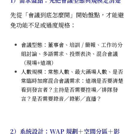
1）需求盤點：先把會議型態與規模定清楚
先從「會議到底怎麼開」開始盤點，才能避
免功能不足或過度規格：
會議型態：董事會、培訓 / 簡報、工作坊分
組討論、多語需求、投票表決、混合會議
（現場+遠端）
人數規模：常態人數、最大滿場人數、是否
常臨時加席混合會議需求：遠端是否要清楚
看到發言者？主持是否需要控場／排隊發
言？是否需要錄音／錄影／直播？
2）系統設計：WAP 規劃＋空間分區＋影