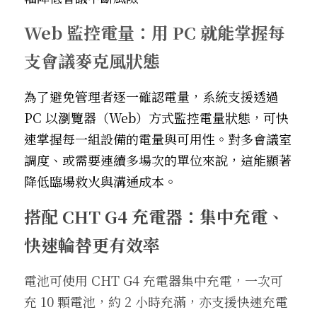
Web 監控電量：用 PC 就能掌握每
支會議麥克風狀態
為了避免管理者逐一確認電量，系統支援透過 
PC 以瀏覽器（Web）方式監控電量狀態，可快
速掌握每一組設備的電量與可用性。對多會議室
調度、或需要連續多場次的單位來說，這能顯著
降低臨場救火與溝通成本。
搭配 CHT G4 充電器：集中充電、
快速輪替更有效率
電池可使用 CHT G4 充電器集中充電，一次可
充 10 顆電池，約 2 小時充滿，亦支援快速充電