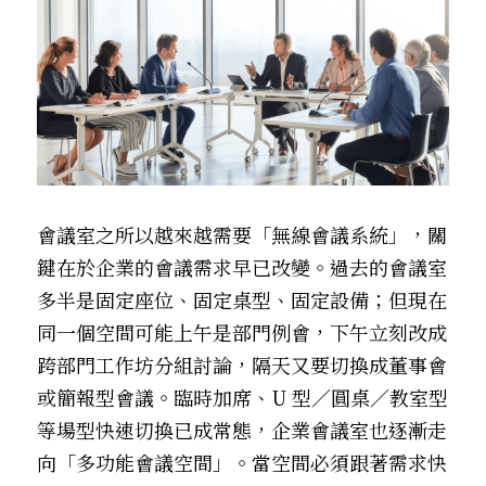
會議室之所以越來越需要「無線會議系統」，關
鍵在於企業的會議需求早已改變。過去的會議室
多半是固定座位、固定桌型、固定設備；但現在
同一個空間可能上午是部門例會，下午立刻改成
跨部門工作坊分組討論，隔天又要切換成董事會
或簡報型會議。臨時加席、U 型／圓桌／教室型
等場型快速切換已成常態，企業會議室也逐漸走
向「多功能會議空間」。當空間必須跟著需求快