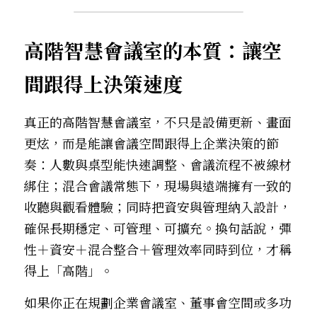
高階智慧會議室的本質：讓空
間跟得上決策速度
真正的高階智慧會議室，不只是設備更新、畫面
更炫，而是能讓會議空間跟得上企業決策的節
奏：人數與桌型能快速調整、會議流程不被線材
綁住；混合會議常態下，現場與遠端擁有一致的
收聽與觀看體驗；同時把資安與管理納入設計，
確保長期穩定、可管理、可擴充。換句話說，彈
性＋資安＋混合整合＋管理效率同時到位，才稱
得上「高階」。
如果你正在規劃企業會議室、董事會空間或多功