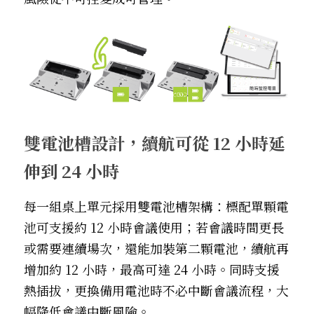
雙電池槽設計，續航可從 12 小時延
伸到 24 小時
每一組桌上單元採用雙電池槽架構：標配單顆電
池可支援約 12 小時會議使用；若會議時間更長
或需要連續場次，還能加裝第二顆電池，續航再
增加約 12 小時，最高可達 24 小時。同時支援
熱插拔，更換備用電池時不必中斷會議流程，大
幅降低會議中斷風險。