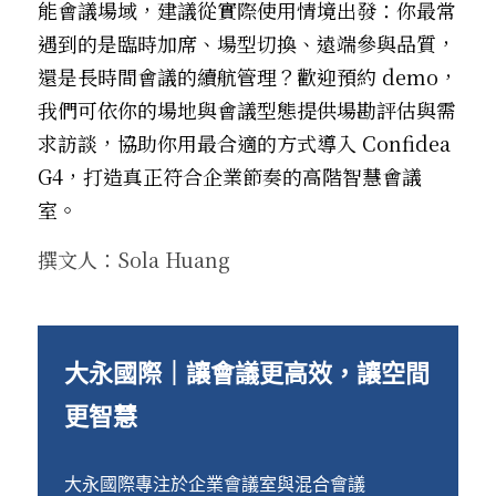
能會議場域，建議從實際使用情境出發：你最常
遇到的是臨時加席、場型切換、遠端參與品質，
還是長時間會議的續航管理？歡迎預約 demo，
我們可依你的場地與會議型態提供場勘評估與需
求訪談，協助你用最合適的方式導入 Confidea 
G4，打造真正符合企業節奏的高階智慧會議
室。
撰文人：Sola Huang
大永國際｜讓會議更高效，讓空間
更智慧
大永國際專注於企業會議室與混合會議