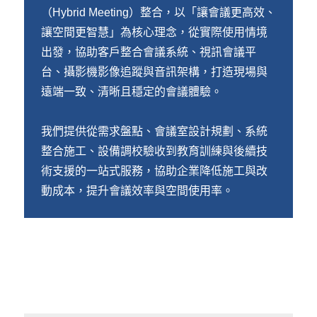
（Hybrid Meeting）整合，以「讓會議更高效、
讓空間更智慧」為核心理念，從實際使用情境
出發，協助客戶整合會議系統、視訊會議平
台、攝影機影像追蹤與音訊架構，打造現場與
遠端一致、清晰且穩定的會議體驗。
我們提供從需求盤點、會議室設計規劃、系統
整合施工、設備調校驗收到教育訓練與後續技
術支援的一站式服務，協助企業降低施工與改
動成本，提升會議效率與空間使用率。