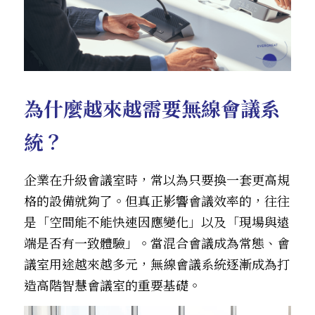
English
English
為什麼越來越需要無線會議系
統？
企業在升級會議室時，常以為只要換一套更高規
格的設備就夠了。但真正影響會議效率的，往往
是「空間能不能快速因應變化」以及「現場與遠
端是否有一致體驗」。當混合會議成為常態、會
議室用途越來越多元，無線會議系統逐漸成為打
造高階智慧會議室的重要基礎。