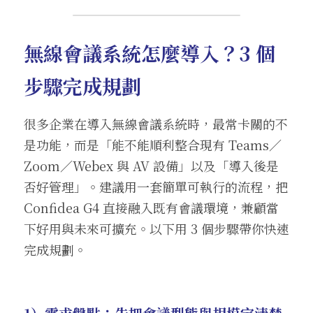
無線會議系統怎麼導入？3 個
步驟完成規劃
很多企業在導入無線會議系統時，最常卡關的不
是功能，而是「能不能順利整合現有 Teams／
Zoom／Webex 與 AV 設備」以及「導入後是
否好管理」。建議用一套簡單可執行的流程，把 
Confidea G4 直接融入既有會議環境，兼顧當
下好用與未來可擴充。以下用 3 個步驟帶你快速
完成規劃。