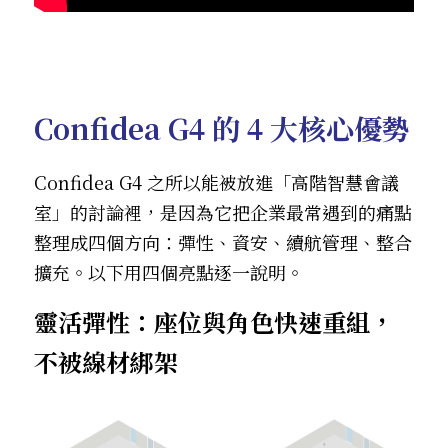
Confidea G4 的 4 大核心優勢
Confidea G4 之所以能被放進「高階智慧會議
室」的討論裡，是因為它把企業最常遇到的痛點
整理成四個方向：彈性、資安、續航管理、整合
擴充。以下用四個亮點逐一說明。
靈活彈性：座位與角色快速重組，
不被線材綁架