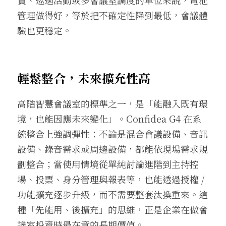
管理做得好，等於把不確定性降到最低，會議體
驗也更穩定。
輕鬆整合，未來擴充性高
高階智慧會議室的標準之一，是「能融入既有環
境，也能因應未來變化」。Confidea G4 在系
統整合上強調彈性：不論是混合會議設備、音訊
設備、錄音需求或周邊設備，都能依現場需求規
劃整合；當使用情境從單純討論進階到主持控
場、投票、身分管理與報表等，也能透過授權 / 
功能擴充逐步升級，而不需要整套汰換重來。這
種「先能用、後擴充」的思維，正是企業在做會
議室投資時最在意的長期價值。