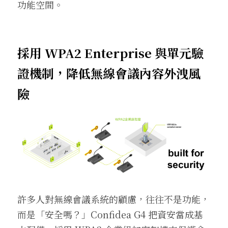
功能空間。
採用 WPA2 Enterprise 與單元驗
證機制，降低無線會議內容外洩風
險
許多人對無線會議系統的顧慮，往往不是功能，
而是「安全嗎？」Confidea G4 把資安當成基