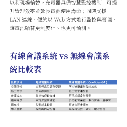
以利現場輪替。充電器具備智慧監控機制，可提
升管理效率並延長電池使用壽命；同時支援 
LAN 連線，便於以 Web 方式進行監控與管理，
讓電池輪替更制度化、也更可預測。
有線會議系統 vs 無線會議系
統比較表