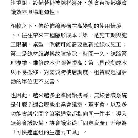
速重組，設備若仍被線材綁死，就會直接影響會
議效率與場地彈性。
相較之下，傳統佈線架構在高變動的使用情境
下，往往帶來三種隱形成本：第一是施工期與施
工限制，桌型一改就可能需要重新拉線或施工；
第二是線材維護與故障排除，時間一久，線路管
理複雜、維修成本也跟著提高；第三是改動成本
與不易搬移，對需要跨樓層調度、租賃或巡迴活
動的單位更不友善。
也因此，越來越多企業開始搜尋：無線會議系統
是什麼？適合哪些企業會議室、董事會，以及多
功能會議空間？答案通常都指向同一件事：導入
無線會議設備，讓會議室從「固定資產」升級為
「可快速重組的生產力工具」。