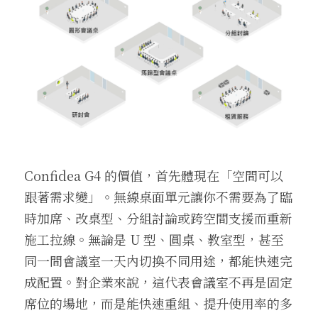
Confidea G4 的價值，首先體現在「空間可以
跟著需求變」。無線桌面單元讓你不需要為了臨
時加席、改桌型、分組討論或跨空間支援而重新
施工拉線。無論是 U 型、圓桌、教室型，甚至
同一間會議室一天內切換不同用途，都能快速完
成配置。對企業來說，這代表會議室不再是固定
席位的場地，而是能快速重組、提升使用率的多