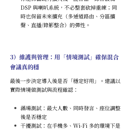
DSP 與喇叭系統，不必整套砍掉重練；同
時也保留未來擴充（多通道路由、分區擴
聲、直播/錄影整合）的彈性。
3）維護與管理：用「情境測試」確保混合
會議真的穩
最後一步決定導入後是否「穩定好用」。建議以
實際情境做測試與流程確認：
滿場測試：最大人數、同時發言、座位調整
後是否穩定
干擾測試：在手機多、Wi-Fi 多的環境下是