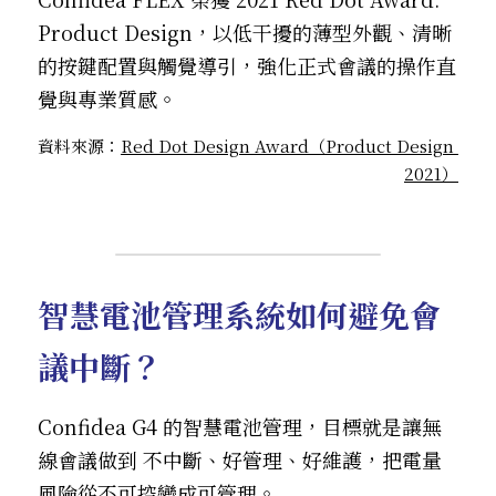
Product Design，以低干擾的薄型外觀、清晰
的按鍵配置與觸覺導引，強化正式會議的操作直
覺與專業質感。
資料來源：
Red Dot Design Award（
Product 
Design 
2021）
智慧電池管理系統如何避免會
議中斷？
Confidea G4 的智慧電池管理，目標就是讓無
線會議做到 不中斷、好管理、好維護，把電量
風險從不可控變成可管理。